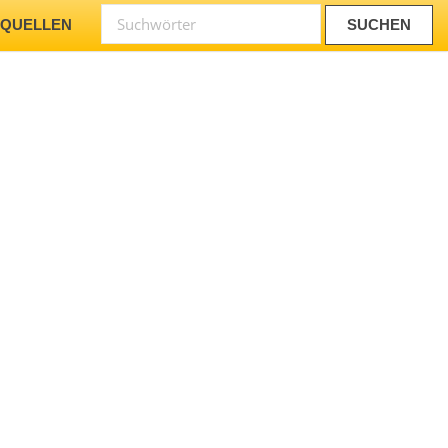
NQUELLEN