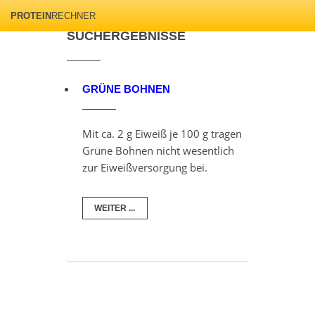
PROTEIN
RECHNER
SUCHERGEBNISSE
GRÜNE BOHNEN
Mit ca. 2 g Eiweiß je 100 g tragen
Grüne Bohnen nicht wesentlich
zur Eiweißversorgung bei.
WEITER ...